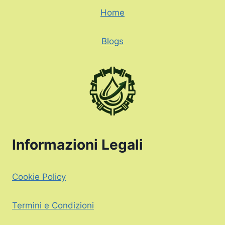
Home
Blogs
Informazioni Legali
Cookie Policy
Termini e Condizioni