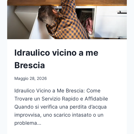
Idraulico vicino a me
Brescia
Maggio 28, 2026
Idraulico Vicino a Me Brescia: Come
Trovare un Servizio Rapido e Affidabile
Quando si verifica una perdita d’acqua
improvvisa, uno scarico intasato o un
problema…