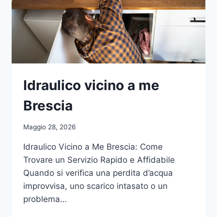
Idraulico vicino a me
Brescia
Maggio 28, 2026
Idraulico Vicino a Me Brescia: Come
Trovare un Servizio Rapido e Affidabile
Quando si verifica una perdita d’acqua
improvvisa, uno scarico intasato o un
problema…