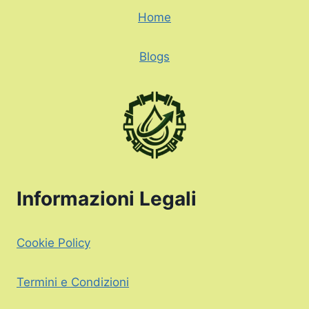
Home
Blogs
Informazioni Legali
Cookie Policy
Termini e Condizioni